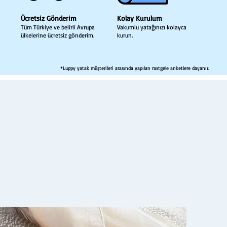
Ücretsiz Gönderim
Kolay Kurulum
Tüm Türkiye ve belirli Avrupa
Vakumlu yatağınızı kolayca
ülkelerine ücretsiz gönderim.
kurun.
*Luppy yatak müşterileri arasında yapılan rastgele anketlere dayanır.