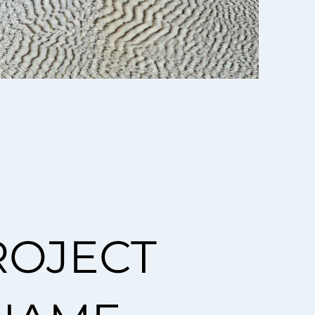
ROJECT