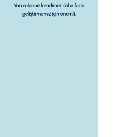
Yorumlarınız kendimizi daha fazla
geliştirmemiz için önemli.