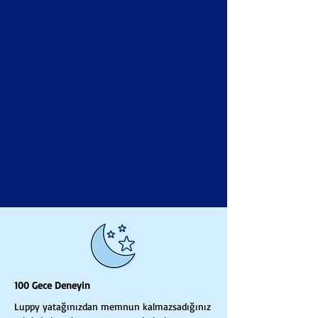
100 Gece Deneyin
Luppy yatağınızdan memnun kalmazsadığınız