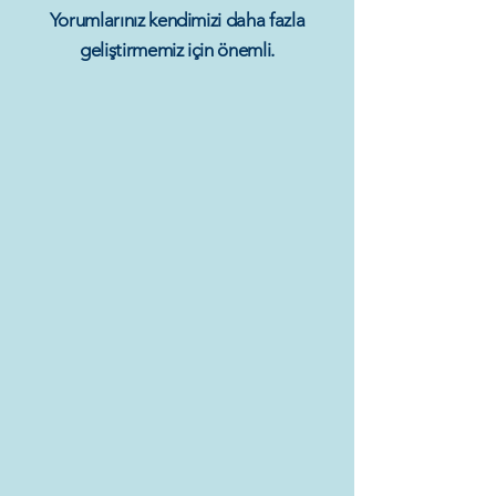
Yorumlarınız kendimizi daha fazla
geliştirmemiz için önemli.