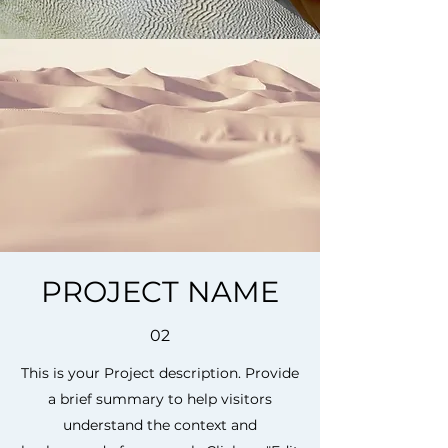
PROJECT NAME
02
This is your Project description. Provide
a brief summary to help visitors
understand the context and