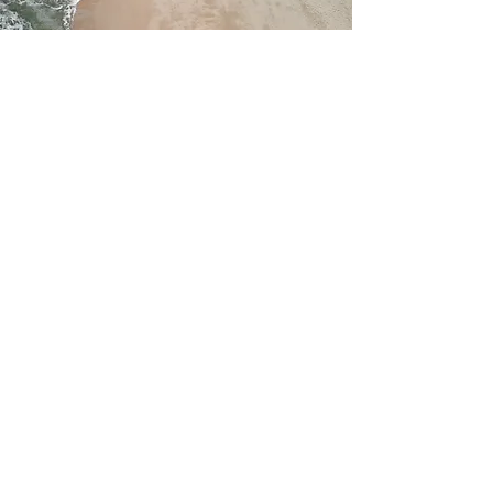
PROJECT NAME