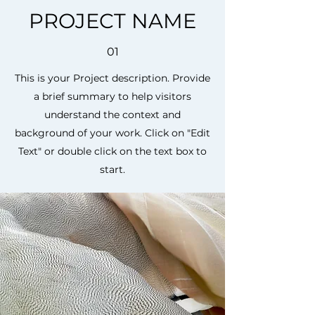
PROJECT NAME
01
This is your Project description. Provide
a brief summary to help visitors
understand the context and
background of your work. Click on "Edit
Text" or double click on the text box to
start.