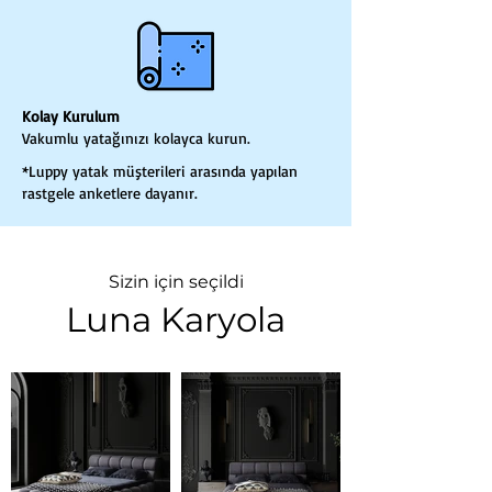
Kolay Kurulum
Vakumlu yatağınızı kolayca kurun.
*Luppy yatak müşterileri arasında yapılan
rastgele anketlere dayanır.
Sizin için seçildi
Luna Karyola