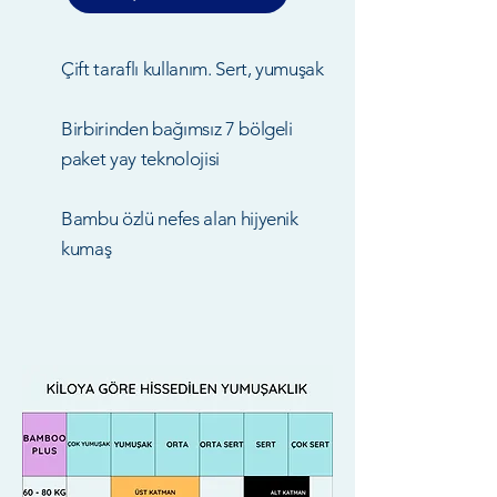
Çift taraflı kullanım. Sert, yumuşak
Birbirinden bağımsız 7 bölgeli
paket yay teknolojisi
Bambu özlü nefes alan hijyenik
kumaş