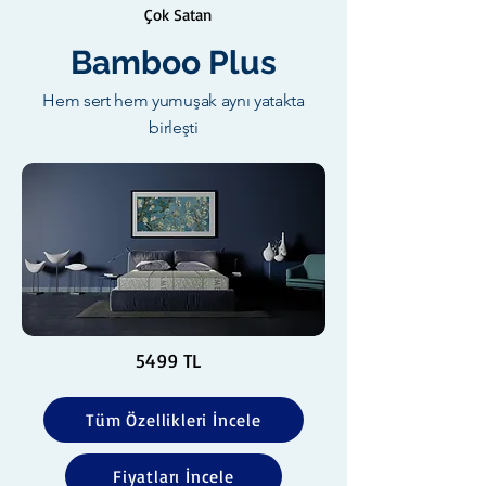
Çok Satan
Bamboo Plus
Hem sert hem yumuşak aynı yatakta
birleşti
5499 TL
Tüm Özellikleri İncele
Fiyatları İncele