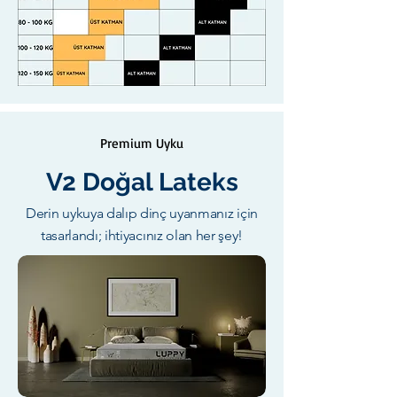
Premium Uyku
V2 Doğal Lateks
Derin uykuya dalıp dinç uyanmanız için
tasarlandı; ihtiyacınız olan her şey!