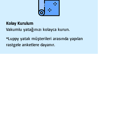
Kolay Kurulum
Vakumlu yatağınızı kolayca kurun.
*Luppy yatak müşterileri arasında yapılan
rastgele anketlere dayanır.