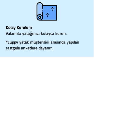
Kolay Kurulum
Vakumlu yatağınızı kolayca kurun.
*Luppy yatak müşterileri arasında yapılan
rastgele anketlere dayanır.