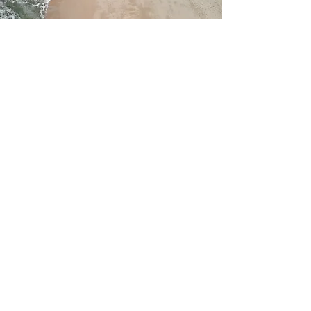
PROJECT NAME