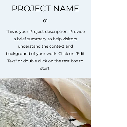
PROJECT NAME
01
This is your Project description. Provide
a brief summary to help visitors
understand the context and
background of your work. Click on "Edit
Text" or double click on the text box to
start.