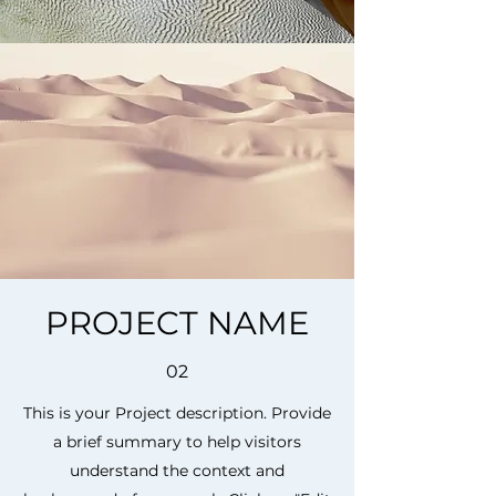
PROJECT NAME
02
This is your Project description. Provide
a brief summary to help visitors
understand the context and