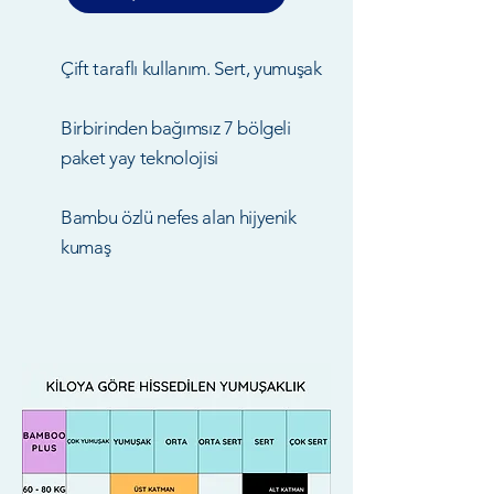
Çift taraflı kullanım. Sert, yumuşak
Birbirinden bağımsız 7 bölgeli
paket yay teknolojisi
Bambu özlü nefes alan hijyenik
kumaş