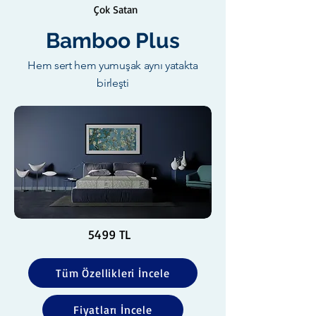
Çok Satan
Bamboo Plus
Hem sert hem yumuşak aynı yatakta
birleşti
5499 TL
Tüm Özellikleri İncele
Fiyatları İncele