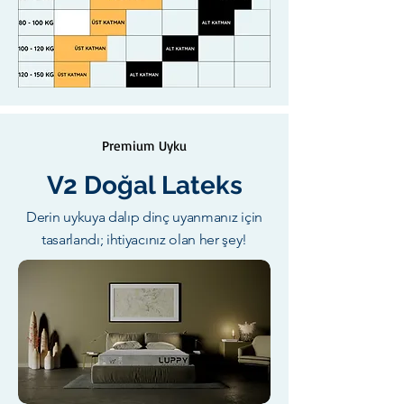
Premium Uyku
V2 Doğal Lateks
Derin uykuya dalıp dinç uyanmanız için
tasarlandı; ihtiyacınız olan her şey!