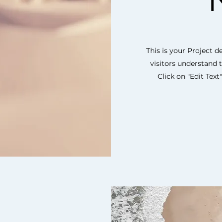
This is your Project d
visitors understand 
Click on "Edit Text