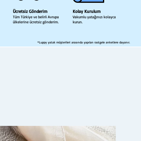
Ücretsiz Gönderim
Kolay Kurulum
Tüm Türkiye ve belirli Avrupa
Vakumlu yatağınızı kolayca
ülkelerine ücretsiz gönderim.
kurun.
*Luppy yatak müşterileri arasında yapılan rastgele anketlere dayanır.