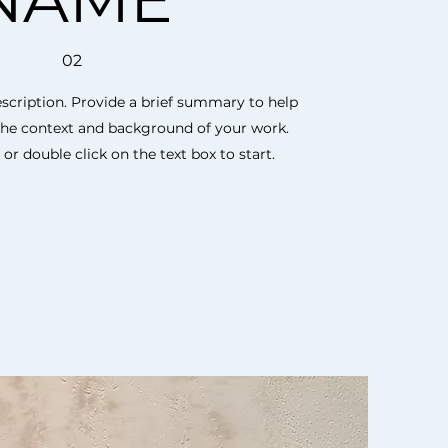
02
escription. Provide a brief summary to help
the context and background of your work.
" or double click on the text box to start.