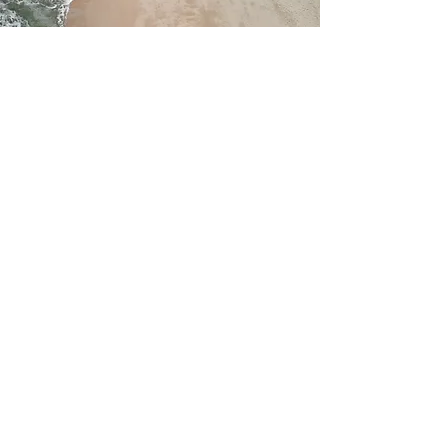
PROJECT NAME