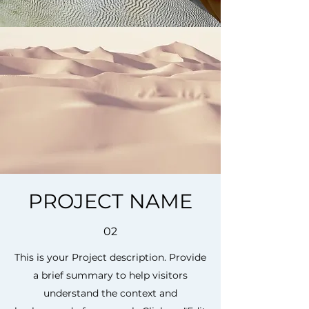
PROJECT NAME
02
This is your Project description. Provide
a brief summary to help visitors
understand the context and