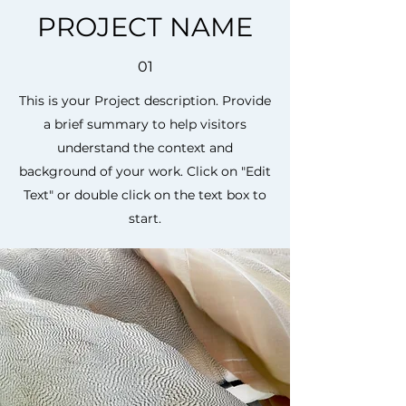
PROJECT NAME
01
This is your Project description. Provide
a brief summary to help visitors
understand the context and
background of your work. Click on "Edit
Text" or double click on the text box to
start.