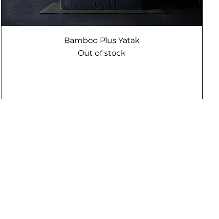
Bamboo Plus Yatak
Out of stock