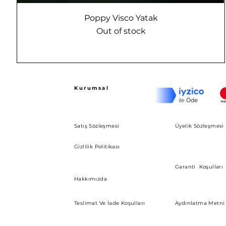
Poppy Visco Yatak
Out of stock
Kurumsal
Satış Sözleşmesi
Üyelik Sözleşmesi
Gizlilik Politikası
Garanti Koşulları
Hakkımızda
Teslimat Ve İade Koşulları
Aydınlatma Metni