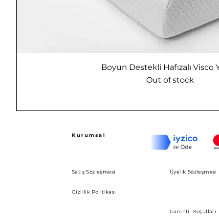
Boyun Destekli Hafızalı Visco 
Out of stock
Kurumsal
Satış Sözleşmesi
Üyelik Sözleşmesi
Gizlilik Politikası
Garanti Koşulları