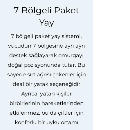
7 Bölgeli Paket
Yay
7 bölgeli paket yay sistemi,
vücudun 7 bölgesine ayrı ayrı
destek sağlayarak omurgayı
doğal pozisyonunda tutar. Bu
sayede sırt ağrısı çekenler için
ideal bir yatak seçeneğidir.
Ayrıca, yatan kişiler
birbirlerinin hareketlerinden
etkilenmez, bu da çiftler için
konforlu bir uyku ortamı