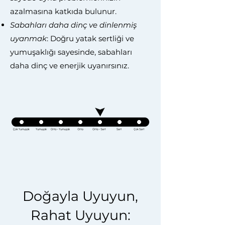
azalmasına katkıda bulunur.
Sabahları daha dinç ve dinlenmiş
uyanmak
: Doğru yatak sertliği ve
yumuşaklığı sayesinde, sabahları
daha dinç ve enerjik uyanırsınız.
Doğayla Uyuyun,
Rahat Uyuyun: