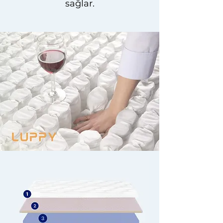
sağlar.