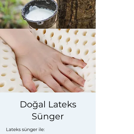
Doğal Lateks
Sünger
Lateks sünger ile: