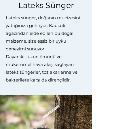
Lateks Sünger
Lateks sünger, doğanın mucizesini
yatağınıza getiriyor. Kauçuk
ağacından elde edilen bu doğal
malzeme, size eşsiz bir uyku
deneyimi sunuyor.
Dayanıklı, uzun ömürlü ve
mükemmel hava akışı sağlayan
lateks süngerler, toz akarlarına ve
bakterilere karşı da dirençlidir.