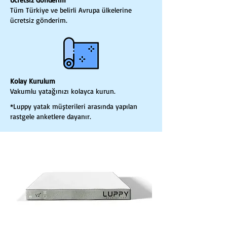
Tüm Türkiye ve belirli Avrupa ülkelerine
ücretsiz gönderim.
Kolay Kurulum
Vakumlu yatağınızı kolayca kurun.
*Luppy yatak müşterileri arasında yapılan
rastgele anketlere dayanır.