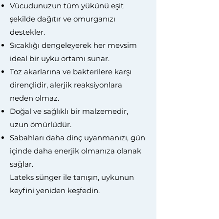
Vücudunuzun tüm yükünü eşit
şekilde dağıtır ve omurganızı
destekler.
Sıcaklığı dengeleyerek her mevsim
ideal bir uyku ortamı sunar.
Toz akarlarına ve bakterilere karşı
dirençlidir, alerjik reaksiyonlara
neden olmaz.
Doğal ve sağlıklı bir malzemedir,
uzun ömürlüdür.
Sabahları daha dinç uyanmanızı, gün
içinde daha enerjik olmanıza olanak
sağlar.
Lateks sünger ile tanışın, uykunun
keyfini yeniden keşfedin.