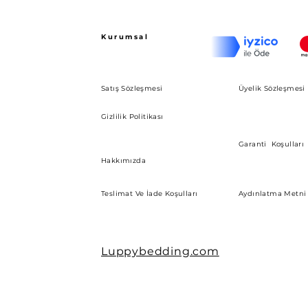
Kurumsal
Satış Sözleşmesi
Üyelik Sözleşmesi
Gizlilik Politikası
Garanti Koşulları
Hakkımızda
Teslimat Ve İade Koşulları
Aydınlatma Metni
Luppybedding.com